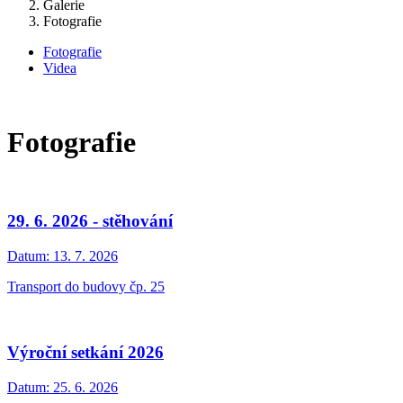
Galerie
Fotografie
Fotografie
Videa
Fotografie
29. 6. 2026 - stěhování
Datum:
13. 7. 2026
Transport do budovy čp. 25
Výroční setkání 2026
Datum:
25. 6. 2026