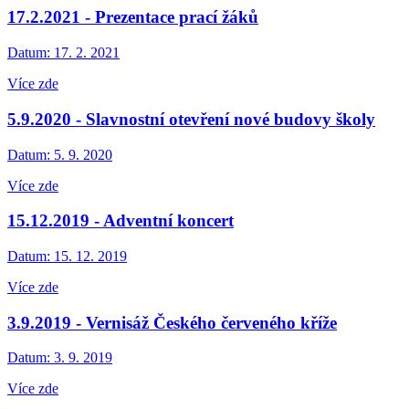
17.2.2021 - Prezentace prací žáků
Datum:
17. 2. 2021
Více zde
5.9.2020 - Slavnostní otevření nové budovy školy
Datum:
5. 9. 2020
Více zde
15.12.2019 - Adventní koncert
Datum:
15. 12. 2019
Více zde
3.9.2019 - Vernisáž Českého červeného kříže
Datum:
3. 9. 2019
Více zde