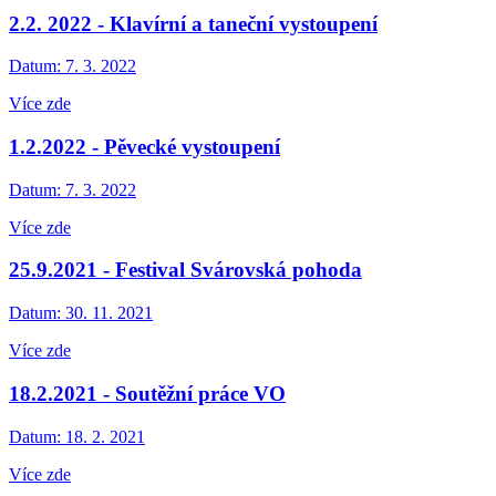
2.2. 2022 - Klavírní a taneční vystoupení
Datum:
7. 3. 2022
Více zde
1.2.2022 - Pěvecké vystoupení
Datum:
7. 3. 2022
Více zde
25.9.2021 - Festival Svárovská pohoda
Datum:
30. 11. 2021
Více zde
18.2.2021 - Soutěžní práce VO
Datum:
18. 2. 2021
Více zde