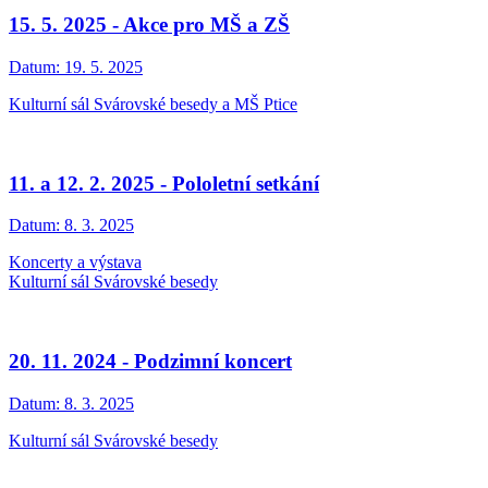
15. 5. 2025 - Akce pro MŠ a ZŠ
Datum:
19. 5. 2025
Kulturní sál Svárovské besedy a MŠ Ptice
11. a 12. 2. 2025 - Pololetní setkání
Datum:
8. 3. 2025
Koncerty a výstava
Kulturní sál Svárovské besedy
20. 11. 2024 - Podzimní koncert
Datum:
8. 3. 2025
Kulturní sál Svárovské besedy