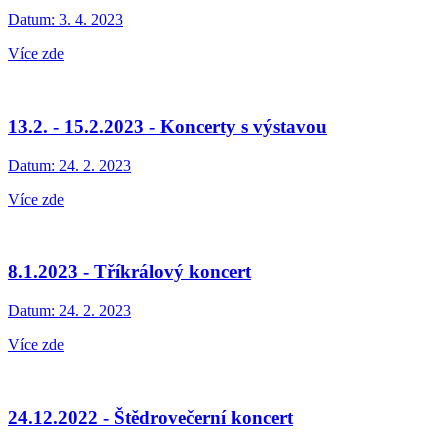
Datum:
3. 4. 2023
Více zde
13.2. - 15.2.2023 - Koncerty s výstavou
Datum:
24. 2. 2023
Více zde
8.1.2023 - Tříkrálový koncert
Datum:
24. 2. 2023
Více zde
24.12.2022 - Štědrovečerní koncert