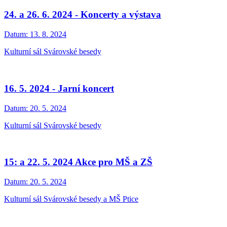
24. a 26. 6. 2024 - Koncerty a výstava
Datum:
13. 8. 2024
Kulturní sál Svárovské besedy
16. 5. 2024 - Jarní koncert
Datum:
20. 5. 2024
Kulturní sál Svárovské besedy
15: a 22. 5. 2024 Akce pro MŠ a ZŠ
Datum:
20. 5. 2024
Kulturní sál Svárovské besedy a MŠ Ptice