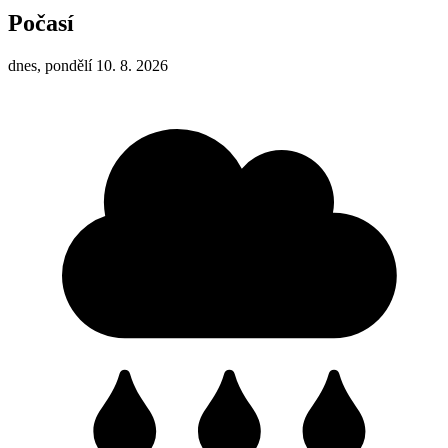
Počasí
dnes, pondělí 10. 8. 2026