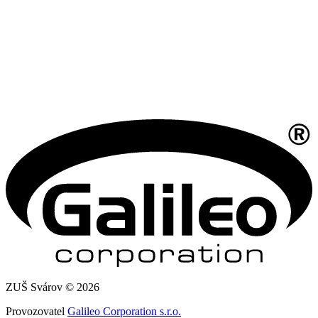
ZUŠ Svárov © 2026
Provozovatel
Galileo Corporation s.r.o.