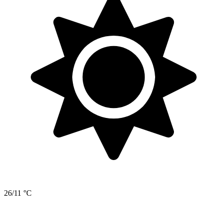
26/11 °C