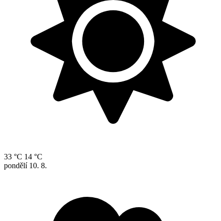
33 °C
14 °C
pondělí
10. 8.