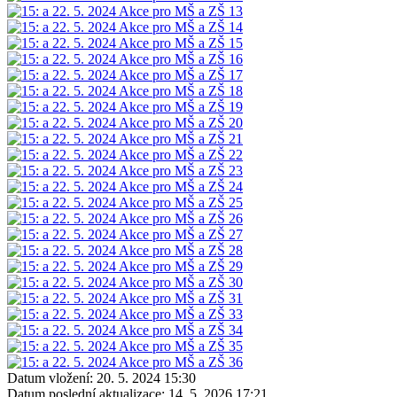
Datum vložení:
20. 5. 2024 15:30
Datum poslední aktualizace:
14. 5. 2026 17:21