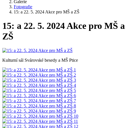
Galerie
Fotografie
15: a 22. 5. 2024 Akce pro MŠ a ZŠ
15: a 22. 5. 2024 Akce pro MŠ a
ZŠ
Kulturní sál Svárovské besedy a MŠ Ptice