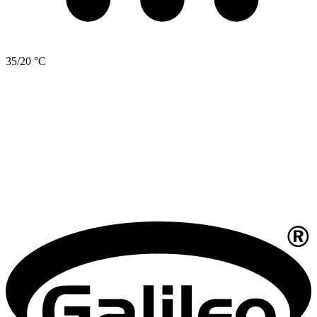
35/20 °C