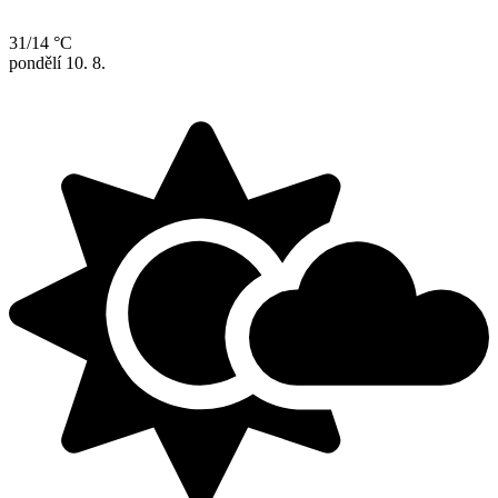
31/14 °C
pondělí
10. 8.