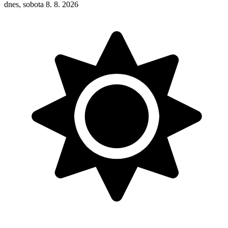
dnes, sobota 8. 8. 2026