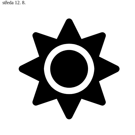
středa
12. 8.