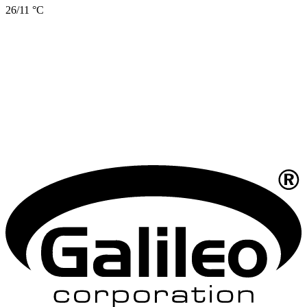
26/11 °C