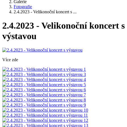
Galerie
Fotografie
2.4.2023 - Velikonoční koncert s ...
2.4.2023 - Velikonoční koncert s
výstavou
Více zde