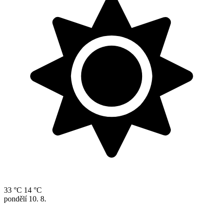
33 °C
14 °C
pondělí
10. 8.