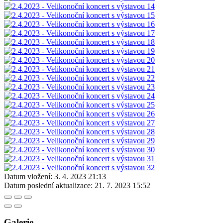
Datum vložení:
3. 4. 2023 21:13
Datum poslední aktualizace:
21. 7. 2023 15:52
Galerie