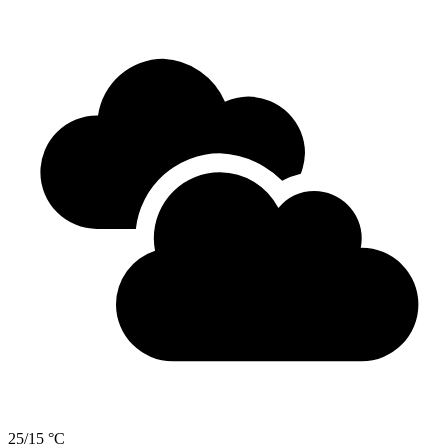
25/15 °C