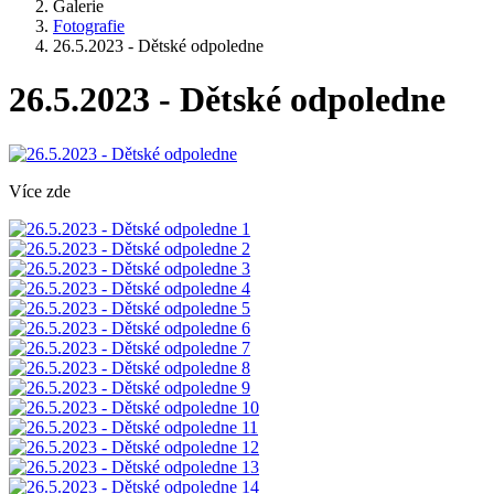
Galerie
Fotografie
26.5.2023 - Dětské odpoledne
26.5.2023 - Dětské odpoledne
Více zde