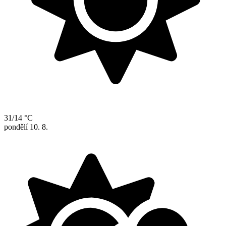
31/14 °C
pondělí
10. 8.