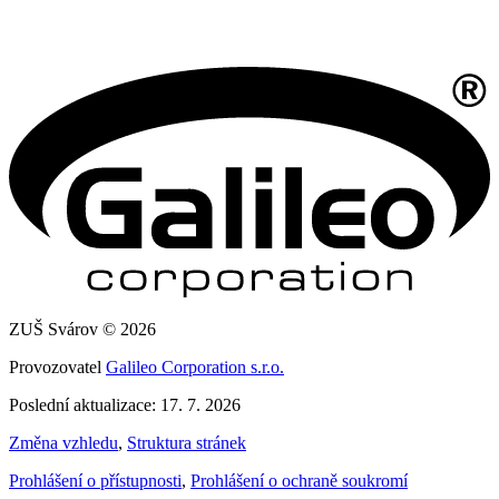
ZUŠ Svárov © 2026
Provozovatel
Galileo Corporation s.r.o.
Poslední aktualizace: 17. 7. 2026
Změna vzhledu
,
Struktura stránek
Prohlášení o přístupnosti
,
Prohlášení o ochraně soukromí