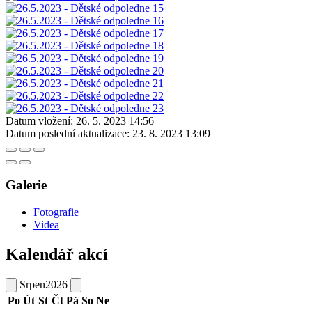
Datum vložení:
26. 5. 2023 14:56
Datum poslední aktualizace:
23. 8. 2023 13:09
Galerie
Fotografie
Videa
Kalendář akcí
Srpen
2026
Po
Út
St
Čt
Pá
So
Ne