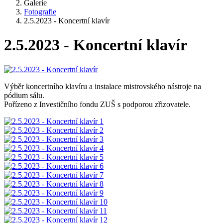
Galerie
Fotografie
2.5.2023 - Koncertní klavír
2.5.2023 - Koncertní klavír
Výběr koncertního klavíru a instalace mistrovského nástroje na
pódium sálu.
Pořízeno z Investičního fondu ZUŠ s podporou zřizovatele.