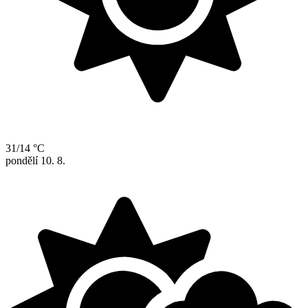
31/14 °C
pondělí
10. 8.