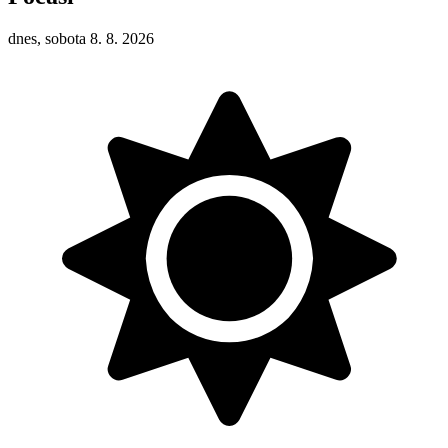
dnes, sobota 8. 8. 2026