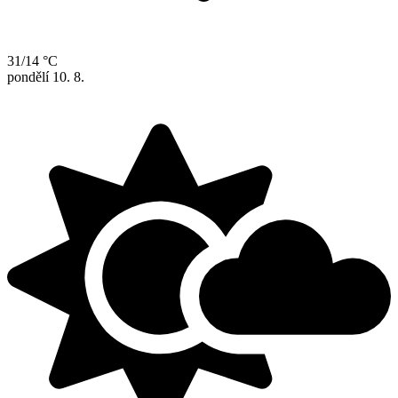
31/14 °C
pondělí
10. 8.