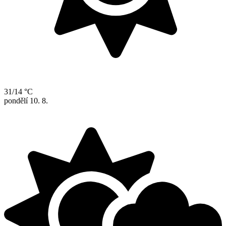
31/14 °C
pondělí
10. 8.