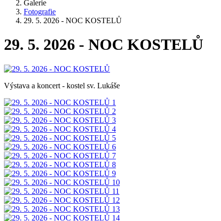
Galerie
Fotografie
29. 5. 2026 - NOC KOSTELŮ
29. 5. 2026 - NOC KOSTELŮ
Výstava a koncert - kostel sv. Lukáše