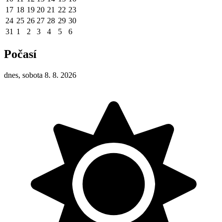
17
18
19
20
21
22
23
24
25
26
27
28
29
30
31
1
2
3
4
5
6
Počasí
dnes, sobota 8. 8. 2026