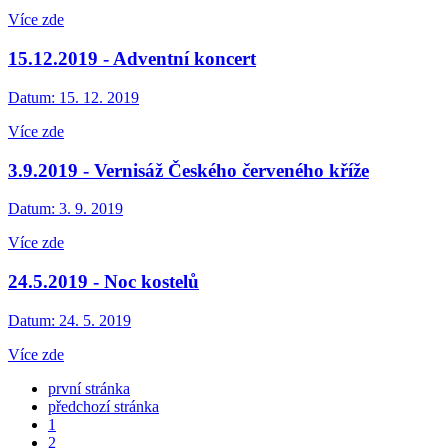
Více zde
15.12.2019 - Adventní koncert
Datum:
15. 12. 2019
Více zde
3.9.2019 - Vernisáž Českého červeného kříže
Datum:
3. 9. 2019
Více zde
24.5.2019 - Noc kostelů
Datum:
24. 5. 2019
Více zde
první stránka
předchozí stránka
1
2