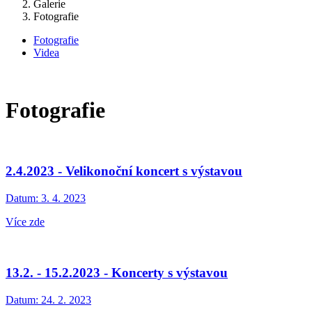
Galerie
Fotografie
Fotografie
Videa
Fotografie
2.4.2023 - Velikonoční koncert s výstavou
Datum:
3. 4. 2023
Více zde
13.2. - 15.2.2023 - Koncerty s výstavou
Datum:
24. 2. 2023