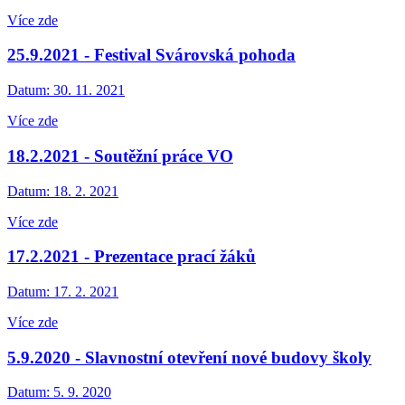
Více zde
25.9.2021 - Festival Svárovská pohoda
Datum:
30. 11. 2021
Více zde
18.2.2021 - Soutěžní práce VO
Datum:
18. 2. 2021
Více zde
17.2.2021 - Prezentace prací žáků
Datum:
17. 2. 2021
Více zde
5.9.2020 - Slavnostní otevření nové budovy školy
Datum:
5. 9. 2020