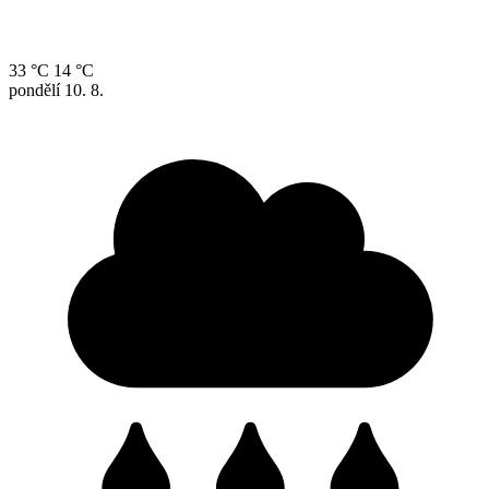
33 °C
14 °C
pondělí
10. 8.