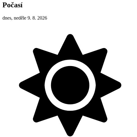
Počasí
dnes, neděle 9. 8. 2026