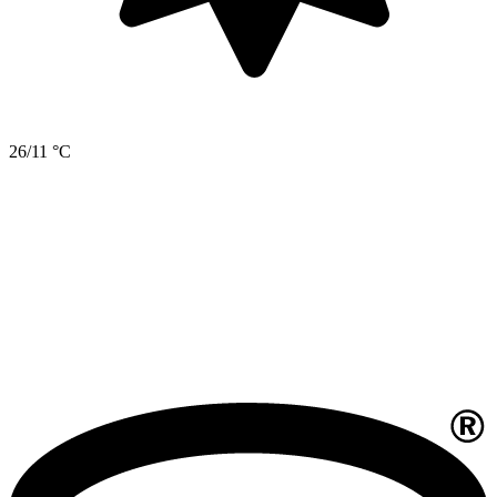
26/11 °C