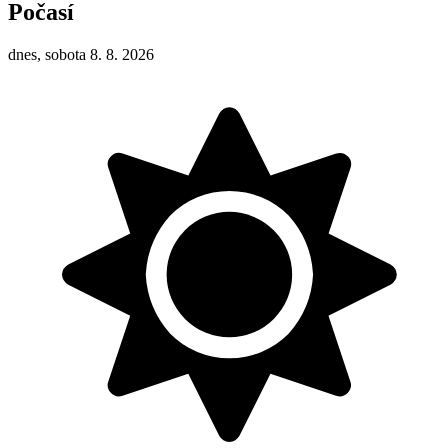
Počasí
dnes, sobota 8. 8. 2026