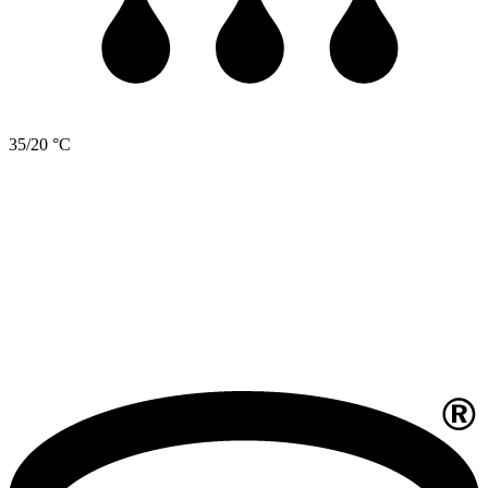
35/20 °C