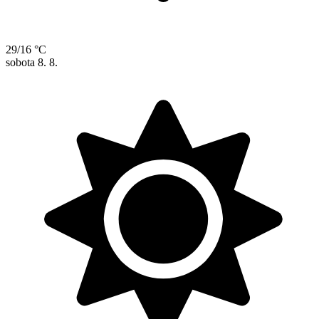
29/16 °C
sobota
8. 8.