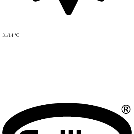
31/14 °C