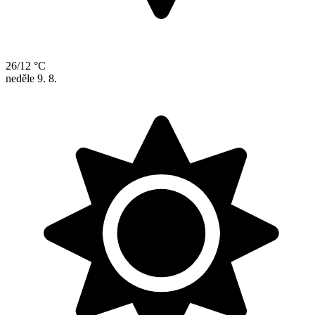
26/12 °C
neděle
9. 8.