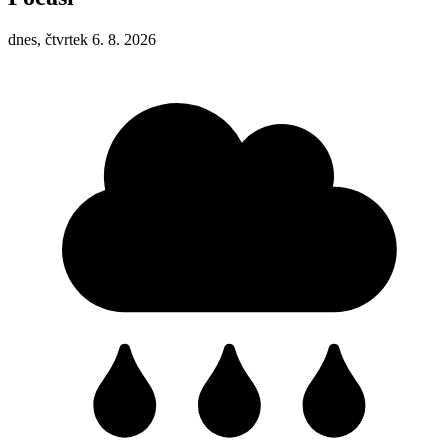
dnes, čtvrtek 6. 8. 2026