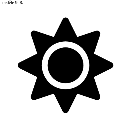
neděle
9. 8.