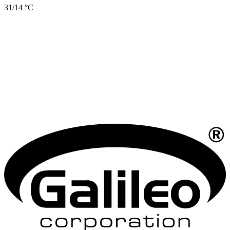
31/14 °C