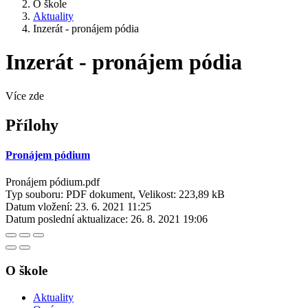
O škole
Aktuality
Inzerát - pronájem pódia
Inzerát - pronájem pódia
Více zde
Přílohy
Pronájem pódium
Pronájem pódium.pdf
Typ souboru: PDF dokument, Velikost: 223,89 kB
Datum vložení:
23. 6. 2021 11:25
Datum poslední aktualizace:
26. 8. 2021 19:06
O škole
Aktuality