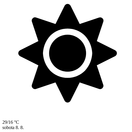
29/16 °C
sobota
8. 8.