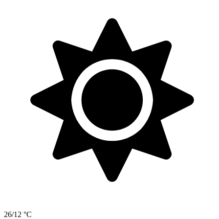
26/12 °C