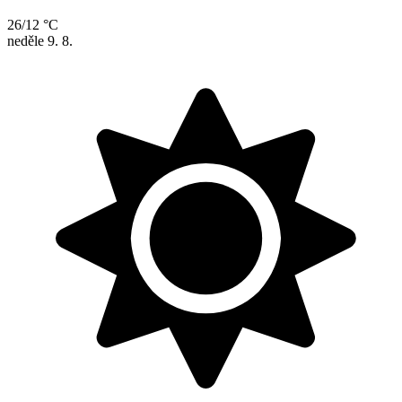
26/12 °C
neděle
9. 8.