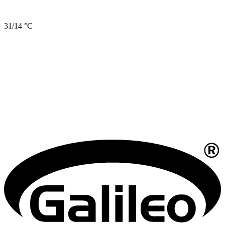
31/14 °C