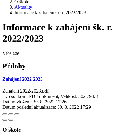
O škole
Aktuality
Informace k zahájení šk. r. 2022/2023
Informace k zahájení šk. r.
2022/2023
Více zde
Přílohy
Zahájení 2022-2023
Zahájení 2022-2023.pdf
Typ souboru: PDF dokument, Velikost: 302,79 kB
Datum vložení:
30. 8. 2022 17:26
Datum poslední aktualizace:
30. 8. 2022 17:29
O škole