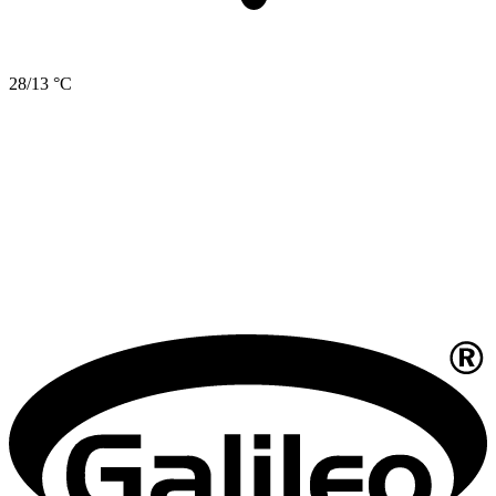
28/13 °C