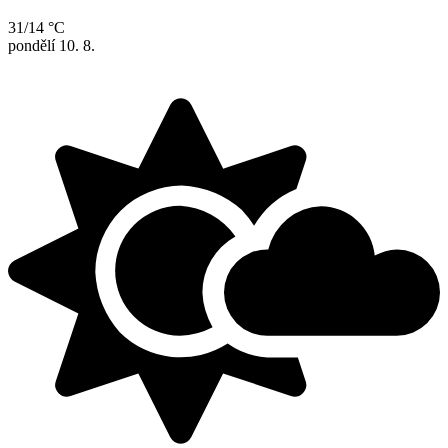
31/14 °C
pondělí
10. 8.